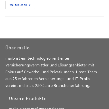
Weiterlesen
Über mailo
mailo ist ein technologieorientierter
Versicherungsvermittler und Lösungsanbieter mit
Fokus auf Gewerbe- und Privatkunden. Unser Team
aus 25 erfahrenen Versicherungs- und IT-Profis
vereint mehr als 250 Jahre Branchenerfahrung.
Unsere Produkte
mailo bietet maßgeschneiderte