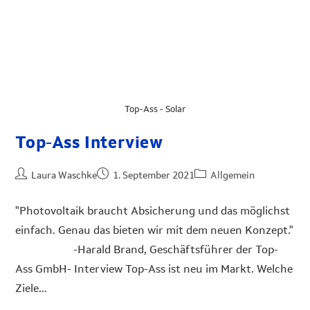
Top-Ass - Solar
Top-Ass Interview
Laura Waschke
1. September 2021
Allgemein
"Photovoltaik braucht Absicherung und das möglichst
einfach. Genau das bieten wir mit dem neuen Konzept."
-Harald Brand, Geschäftsführer der Top-
Ass GmbH- Interview Top-Ass ist neu im Markt. Welche
Ziele…