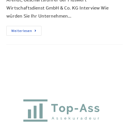
Wirtschaftsdienst GmbH & Co. KG Interview Wie
würden Sie Ihr Unternehmen…
Weiterlesen