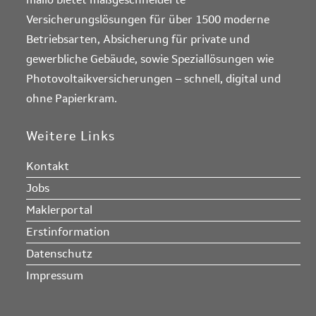
Versicherungslösungen für über 1500 moderne
Betriebsarten, Absicherung für private und
gewerbliche Gebäude, sowie Speziallösungen wie
Photovoltaikversicherungen – schnell, digital und
ohne Papierkram.
Weitere Links
Kontakt
Jobs
Maklerportal
Erstinformation
Datenschutz
Impressum