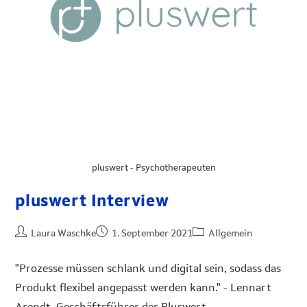
pluswert - Psychotherapeuten
pluswert Interview
Laura Waschke
1. September 2021
Allgemein
"Prozesse müssen schlank und digital sein, sodass das
Produkt flexibel angepasst werden kann." - Lennart
Arendt, Geschäftsführer der Pluswert