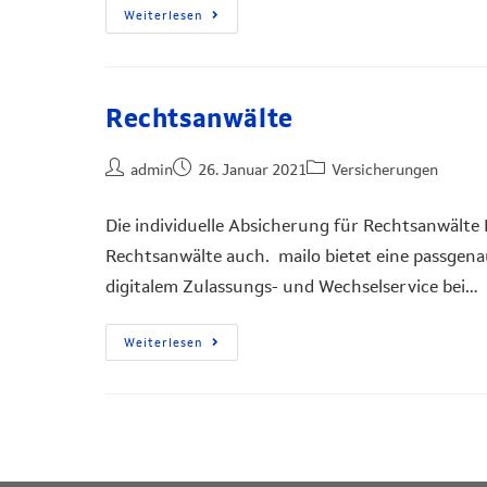
Weiterlesen
Rechtsanwälte
admin
26. Januar 2021
Versicherungen
Die individuelle Absicherung für Rechtsanwälte 
Rechtsanwälte auch. mailo bietet eine passg
digitalem Zulassungs- und Wechselservice bei…
Weiterlesen