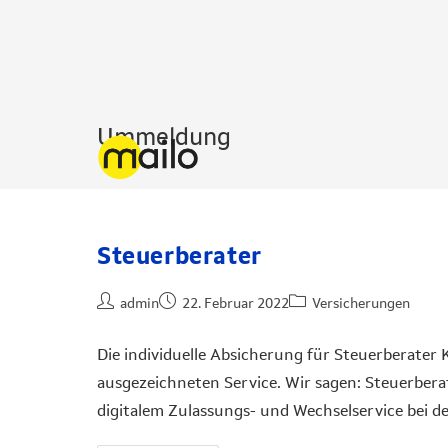
Ummeldung
Steuerberater
admin
22. Februar 2022
Versicherungen
Die individuelle Absicherung für Steuerberater
ausgezeichneten Service. Wir sagen: Steuerbera
digitalem Zulassungs- und Wechselservice bei d