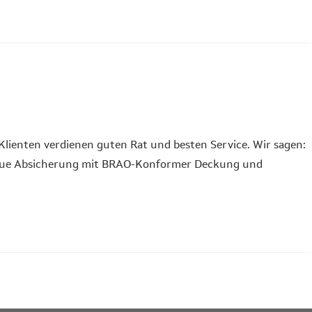
Klienten verdienen guten Rat und besten Service. Wir sagen:
enaue Absicherung mit BRAO-Konformer Deckung und