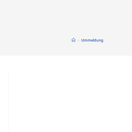
>
Ummeldung