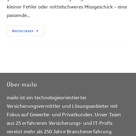
kleiner Fehler oder mittelschweres Missgeschick – eine
passende…
Weiterlesen
Über mailo
mailo ist ein technologieorientierter
Versicherungsvermittler und Lösungsanbieter mit
Fokus auf Gewerbe- und Privatkunden. Unser Team
aus 25 erfahrenen Versicherungs- und IT-Profis
vereint mehr als 250 Jahre Branchenerfahrung.