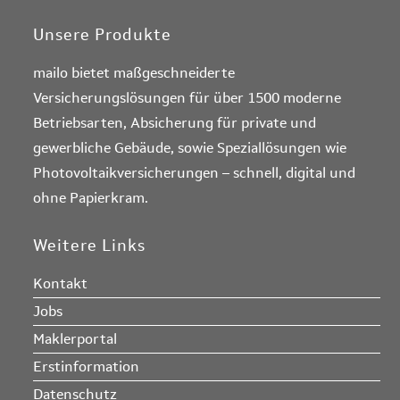
Unsere Produkte
mailo bietet maßgeschneiderte
Versicherungslösungen für über 1500 moderne
Betriebsarten, Absicherung für private und
gewerbliche Gebäude, sowie Speziallösungen wie
Photovoltaikversicherungen – schnell, digital und
ohne Papierkram.
Weitere Links
Kontakt
Jobs
Maklerportal
Erstinformation
Datenschutz