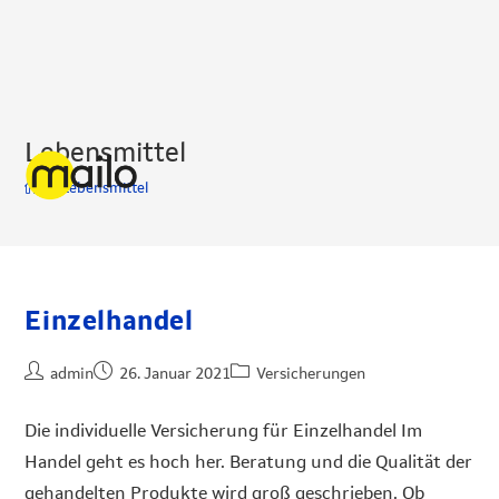
Lebensmittel
>
Lebensmittel
Einzelhandel
admin
26. Januar 2021
Versicherungen
Die individuelle Versicherung für Einzelhandel Im
Handel geht es hoch her. Beratung und die Qualität der
gehandelten Produkte wird groß geschrieben. Ob