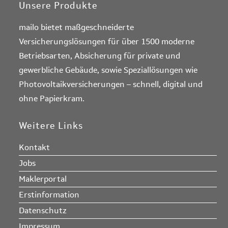
Unsere Produkte
mailo bietet maßgeschneiderte
Versicherungslösungen für über 1500 moderne
Betriebsarten, Absicherung für private und
gewerbliche Gebäude, sowie Speziallösungen wie
Photovoltaikversicherungen – schnell, digital und
ohne Papierkram.
Weitere Links
Kontakt
Jobs
Maklerportal
Erstinformation
Datenschutz
Impressum