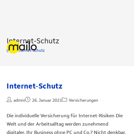
Internet-Schutz
>
Internet-Schutz
Internet-Schutz
admin
26. Januar 2021
Versicherungen
Die individuelle Versicherung für Internet-Risiken Die
Welt und der Arbeitsalltag werden zunehmend
digitaler. Ihr Business ohne PC und Co.? Nicht denkbar.