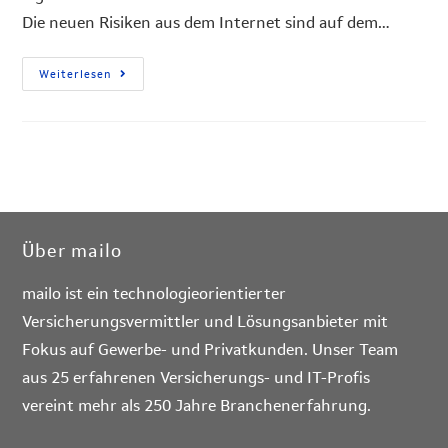
Die neuen Risiken aus dem Internet sind auf dem…
Weiterlesen
Über mailo
mailo ist ein technologieorientierter
Versicherungsvermittler und Lösungsanbieter mit
Fokus auf Gewerbe- und Privatkunden. Unser Team
aus 25 erfahrenen Versicherungs- und IT-Profis
vereint mehr als 250 Jahre Branchenerfahrung.