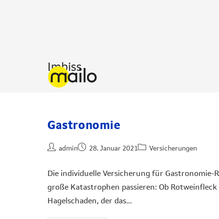
Imbiss
Gastronomie
admin
28. Januar 2021
Versicherungen
Die individuelle Versicherung für Gastronomie-
große Katastrophen passieren: Ob Rotweinfleck 
Hagelschaden, der das…