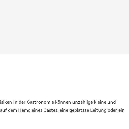
Risiken In der Gastronomie können unzählige kleine und
auf dem Hemd eines Gastes, eine geplatzte Leitung oder ein