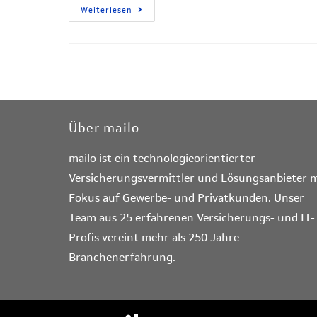
Weiterlesen
Über mailo
mailo ist ein technologieorientierter
Versicherungsvermittler und Lösungsanbieter m
Fokus auf Gewerbe- und Privatkunden. Unser
Team aus 25 erfahrenen Versicherungs- und IT-
Profis vereint mehr als 250 Jahre
Branchenerfahrung.