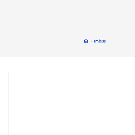
>
Imbiss