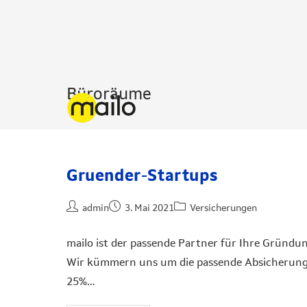
Büroräume
Gruender-Startups
admin
3. Mai 2021
Versicherungen
mailo ist der passende Partner für Ihre Gründ
Wir kümmern uns um die passende Absicherung:
25%…