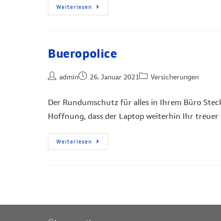
Weiterlesen
Bueropolice
admin
26. Januar 2021
Versicherungen
Der Rundumschutz für alles in Ihrem Büro Steck
Hoffnung, dass der Laptop weiterhin Ihr treuer B
Weiterlesen