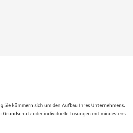
ung Sie kümmern sich um den Aufbau Ihres Unternehmens.
 Grundschutz oder individuelle Lösungen mit mindestens