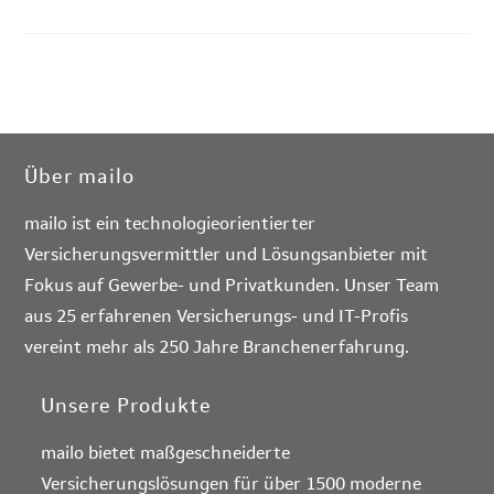
Über mailo
mailo ist ein technologieorientierter
Versicherungsvermittler und Lösungsanbieter mit
Fokus auf Gewerbe- und Privatkunden. Unser Team
aus 25 erfahrenen Versicherungs- und IT-Profis
vereint mehr als 250 Jahre Branchenerfahrung.
Unsere Produkte
mailo bietet maßgeschneiderte
Versicherungslösungen für über 1500 moderne