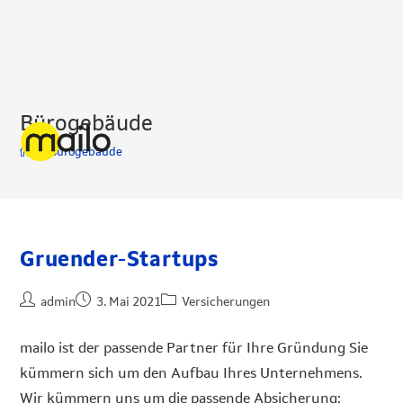
Bürogebäude
>
Bürogebäude
Gruender-Startups
admin
3. Mai 2021
Versicherungen
mailo ist der passende Partner für Ihre Gründung Sie
kümmern sich um den Aufbau Ihres Unternehmens.
Wir kümmern uns um die passende Absicherung: