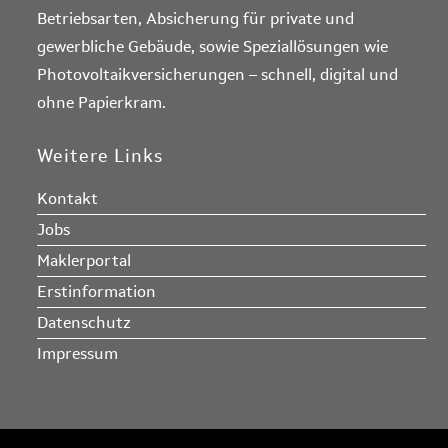
Betriebsarten, Absicherung für private und
gewerbliche Gebäude, sowie Speziallösungen wie
Photovoltaikversicherungen – schnell, digital und
ohne Papierkram.
Weitere Links
Kontakt
Jobs
Maklerportal
Erstinformation
Datenschutz
Impressum