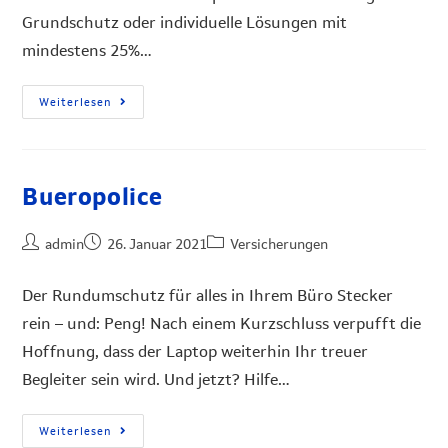
Grundschutz oder individuelle Lösungen mit
mindestens 25%…
Weiterlesen
Bueropolice
admin
26. Januar 2021
Versicherungen
Der Rundumschutz für alles in Ihrem Büro Stecker
rein – und: Peng! Nach einem Kurzschluss verpufft die
Hoffnung, dass der Laptop weiterhin Ihr treuer
Begleiter sein wird. Und jetzt? Hilfe…
Weiterlesen