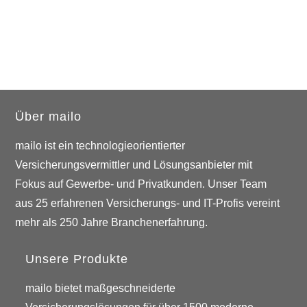
Über mailo
mailo ist ein technologieorientierter
Versicherungsvermittler und Lösungsanbieter mit
Fokus auf Gewerbe- und Privatkunden. Unser Team
aus 25 erfahrenen Versicherungs- und IT-Profis vereint
mehr als 250 Jahre Branchenerfahrung.
Unsere Produkte
mailo bietet maßgeschneiderte