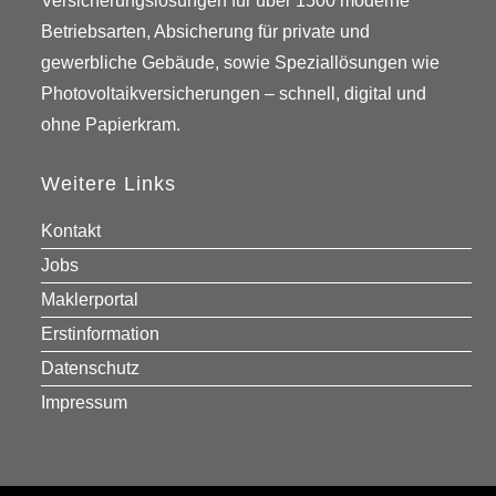
Versicherungslösungen für über 1500 moderne
Betriebsarten, Absicherung für private und
gewerbliche Gebäude, sowie Speziallösungen wie
Photovoltaikversicherungen – schnell, digital und
ohne Papierkram.
Weitere Links
Kontakt
Jobs
Maklerportal
Erstinformation
Datenschutz
Impressum