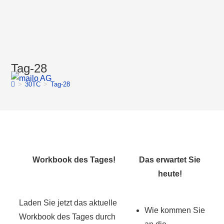
Tag-28
>
30TC
>
Tag-28
Workbook des Tages!
Das erwartet Sie
heute!
Laden Sie jetzt das aktuelle
Wie kommen Sie
Workbook des Tages durch