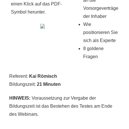
an die
einen Klick auf das PDF-
Vorsorgeverträge
Symbol herunter.
der Inhaber
Wie
positionieren Sie
sich als Experte
8 goldene
Fragen
Referent:
Kai Römisch
Bildungszeit:
21 Minuten
HINWEIS:
Voraussetzung zur Vergabe der
Bildungszeit ist das Bestehen des Testes am Ende
des Webinars.