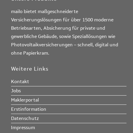
mailo bietet maßgeschneiderte
Versicherungslösungen für über 1500 moderne
Betriebsarten, Absicherung für private und
gewerbliche Gebäude, sowie Speziallösungen wie
Photovoltaikversicherungen – schnell, digital und
ohne Papierkram.
Weitere Links
Kontakt
Jobs
Maklerportal
Erstinformation
Datenschutz
Impressum