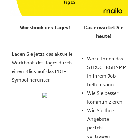
Workbook des Tages!
Das erwartet Sie
heute!
Laden Sie jetzt das aktuelle
Wozu Ihnen das
Workbook des Tages durch
STRUCTRGRAMM
einen Klick auf das PDF-
in Ihrem Job
Symbol herunter.
helfen kann
Wie Sie besser
kommunizieren
Wie Sie Ihre
Angebote
perfekt
vortragen