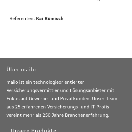
Referenten:
Kai Römisch
Über mailo
mailo ist ein technologieorientierter
Versicherungsvermittler und Lösungsanbieter mit
Fokus auf Gewerbe- und Privatkunden. Unser Team
aus 25 erfahrenen Versicherungs- und IT-Profis
vereint mehr als 250 Jahre Branchenerfahrung.
Unsere Produkte