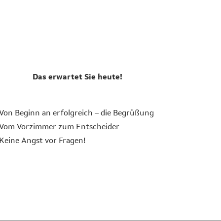
Das erwartet Sie heute!
Von Beginn an erfolgreich – die Begrüßung
Vom Vorzimmer zum Entscheider
Keine Angst vor Fragen!