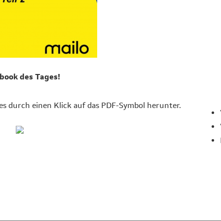
book des Tages!
ges durch einen Klick auf das PDF-Symbol herunter.