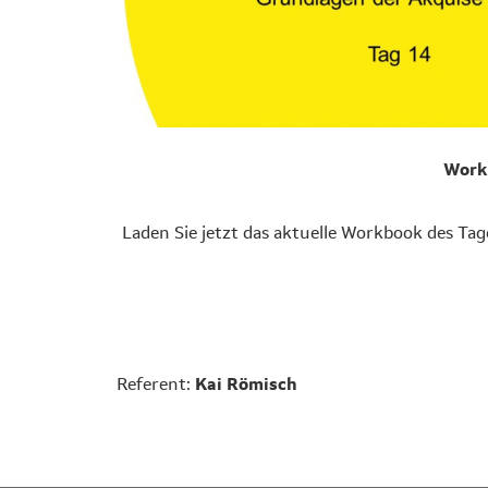
Work
Laden Sie jetzt das aktuelle Workbook des Ta
Referent:
Kai Römisch