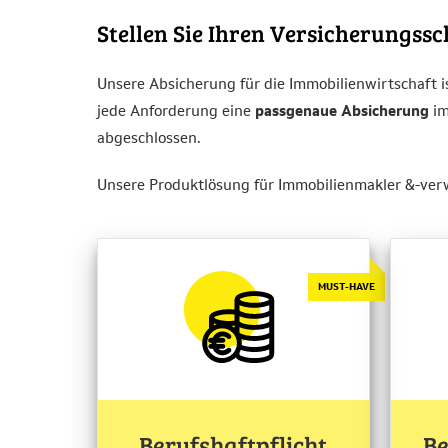
Stellen Sie Ihren Versicherungss
Unsere Absicherung für die Immobilienwirtschaft i
jede Anforderung eine
passgenaue Absicherung
im
abgeschlossen.
Unsere Produktlösung für Immobilienmakler &-verw
Berufshaftpflicht
Be