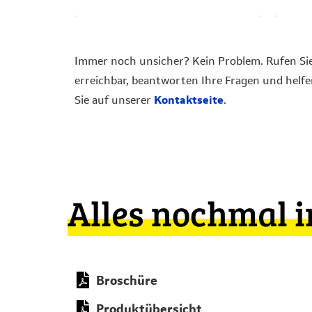
Immer noch unsicher? Kein Problem. Rufen Si
erreichbar, beantworten Ihre Fragen und helf
Sie auf unserer
Kontaktseite
.
Alles nochmal i
Broschüre
Produktübersicht