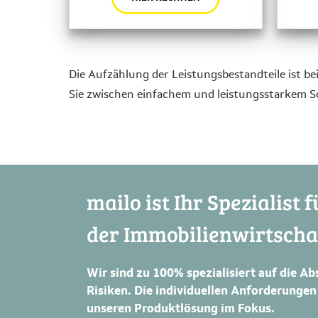
Die Aufzählung der Leistungsbestandteile ist b
Sie zwischen einfachem und leistungsstarkem Sch
mailo ist Ihr Spezialist
der Immobilienwirtscha
Wir sind zu 100% spezialisiert auf die A
Risiken. Die individuellen Anforderungen
unseren Produktlösung im Fokus.