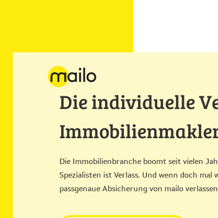
Die individuelle V
Immobilienmakler
Die Immobilienbranche boomt seit vielen Jah
Spezialisten ist Verlass. Und wenn doch mal wa
passgenaue Absicherung von mailo verlasse