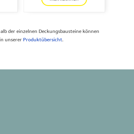
erhalb der einzelnen Deckungsbausteine können
 in unserer
Produktübersicht
.