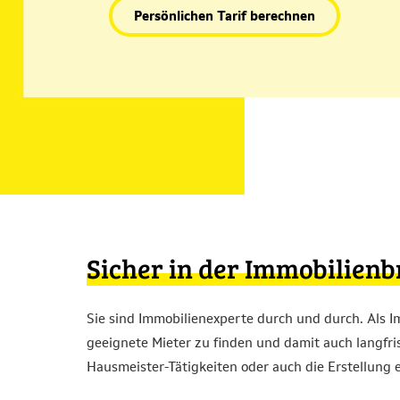
Persönlichen Tarif berechnen
Sicher in der Immobilien
Sie sind Immobilienexperte durch und durch. Als I
geeignete Mieter zu finden und damit auch langfri
Hausmeister-Tätigkeiten oder auch die Erstellung