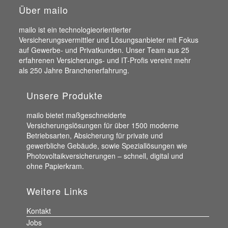
Über mailo
mailo ist ein technologieorientierter
Versicherungsvermittler und Lösungsanbieter mit Fokus
auf Gewerbe- und Privatkunden. Unser Team aus 25
erfahrenen Versicherungs- und IT-Profis vereint mehr
als 250 Jahre Branchenerfahrung.
Unsere Produkte
mailo bietet maßgeschneiderte
Versicherungslösungen für über 1500 moderne
Betriebsarten, Absicherung für private und
gewerbliche Gebäude, sowie Speziallösungen wie
Photovoltaikversicherungen – schnell, digital und
ohne Papierkram.
Weitere Links
Kontakt
Jobs